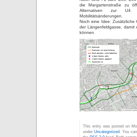
die Margartenstraße zu öf
Alternativen zur U4. 
Mobilitätsänderungen.
Noch eine Idee: Zusätzliche 
der Längenfeldgasse, damit d
können.
This entry was posted on Mon
under
Uncategorized
. You can