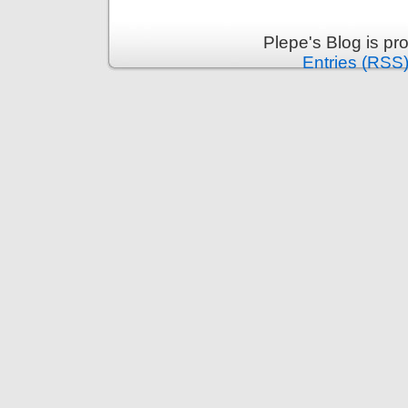
Plepe's Blog is p
Entries (RSS