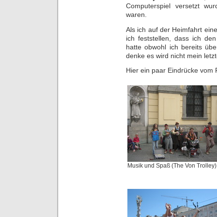
Computerspiel versetzt wu
waren.
Als ich auf der Heimfahrt ei
ich feststellen, dass ich d
hatte obwohl ich bereits üb
denke es wird nicht mein let
Hier ein paar Eindrücke vom F
Musik und Spaß (The Von Trolley)