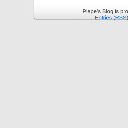
Plepe's Blog is p
Entries (RSS